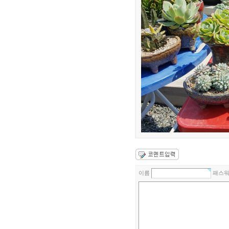
이름
패스