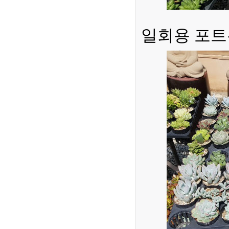
일회용 포트