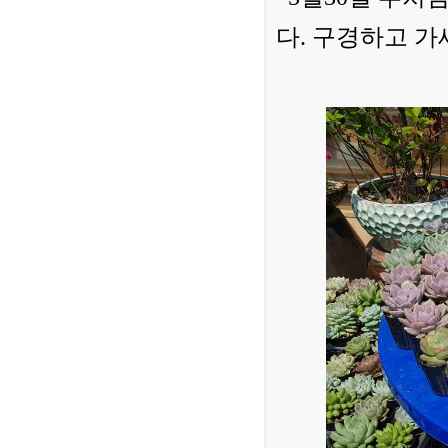
다. 구경하고 가