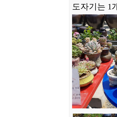
도자기는 1