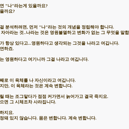
연 "나"라는게 있을까요?
을까요?
걸 분석하려면, 먼저 "나"라는 것의 개념을 정립해야 합니다.
 자아라는 것..나라는 것은 영원불멸하고 변화가 없는 그 무엇을 말합
가 항상 있다고...영원하다고 생각되는 그것을 나라고 여깁니다.
연하죠.
는 영원하다고 여기니까 그걸 나라고 여깁니다.
째로 이 육체를 나 자신이라고 여깁니다.
지만, 이 육체라는 것은 계속 변합니다.
릴 때는 조그맣다가 점점 커가면서 늙어가고 결국 죽지요.
으면 그 시체조차 사라집니다.
하지요.
정돼 있지 않습니다. 몸은 변합니다. 계속 변합니다.