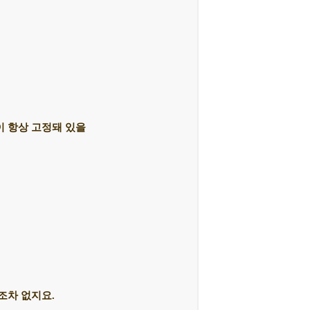
이 항상 고정돼 있을
조차 없지요.