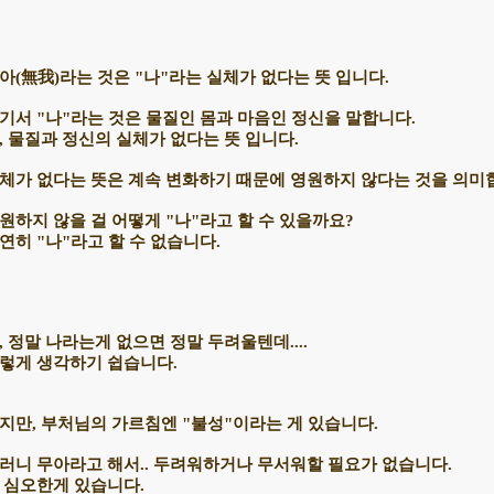
아(無我)라는 것은 "나"라는 실체가 없다는 뜻 입니다.
기서 "나"라는 것은 물질인 몸과 마음인 정신을 말합니다.
, 물질과 정신의 실체가 없다는 뜻 입니다.
체가 없다는 뜻은 계속 변화하기 때문에 영원하지 않다는 것을 의미
원하지 않을 걸 어떻게 "나"라고 할 수 있을까요?
연히 "나"라고 할 수 없습니다.
, 정말 나라는게 없으면 정말 두려울텐데....
렇게 생각하기 쉽습니다.
지만, 부처님의 가르침엔 "불성"이라는 게 있습니다.
러니 무아라고 해서.. 두려워하거나 무서워할 필요가 없습니다.
 심오한게 있습니다.