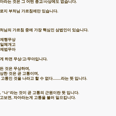
아라는 것은 그 어떤 종교/사상에도 없습니다.
로지 부처님 가르침에만 있습니다.
처님의 가르침 중에 가장 핵심인 삼법인이 있습니다.
. 제행무상
. 일체개고
. 제법무아
게 하면 무상/고/무아입니다.
든 것은 무상하며,
상한 것은 곧 고통이며,
 고통인 것을 나라고 할 수 없다........라는 뜻 입니다.
, "나"라는 것이 곧 고통의 근원이란 뜻 입니다.
고보면, 자아라는게 고통을 불러 일으킵니다.