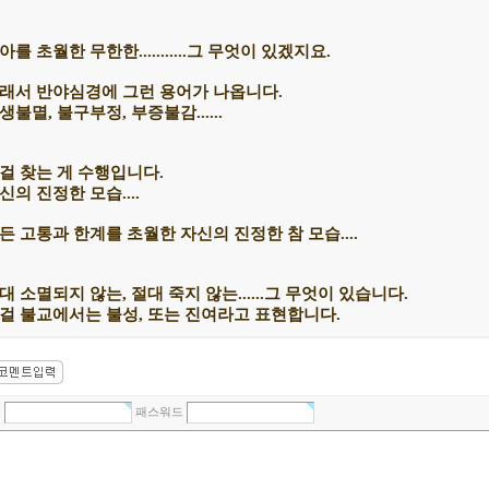
아를 초월한 무한한...........그 무엇이 있겠지요.
래서 반야심경에 그런 용어가 나옵니다.
생불멸, 불구부정, 부증불감......
걸 찾는 게 수행입니다.
신의 진정한 모습....
든 고통과 한계를 초월한 자신의 진정한 참 모습....
대 소멸되지 않는, 절대 죽지 않는......그 무엇이 있습니다.
걸 불교에서는 불성, 또는 진여라고 표현합니다.
름
패스워드