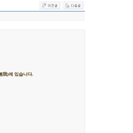
無我)에 있습니다.