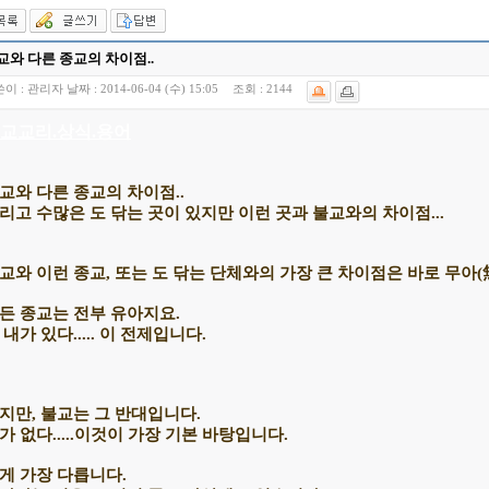
교와 다른 종교의 차이점..
이 :
관리자
날짜 :
2014-06-04 (수) 15:05
조회 :
2144
교교리.상식.용어
교와 다른 종교의 차이점..
리고 수많은 도 닦는 곳이 있지만 이런 곳과 불교와의 차이점...
교와 이런 종교, 또는 도 닦는 단체와의 가장 큰 차이점은 바로 무아(
든 종교는 전부 유아지요.
 내가 있다..... 이 전제입니다.
지만, 불교는 그 반대입니다.
가 없다.....이것이 가장 기본 바탕입니다.
게 가장 다릅니다.