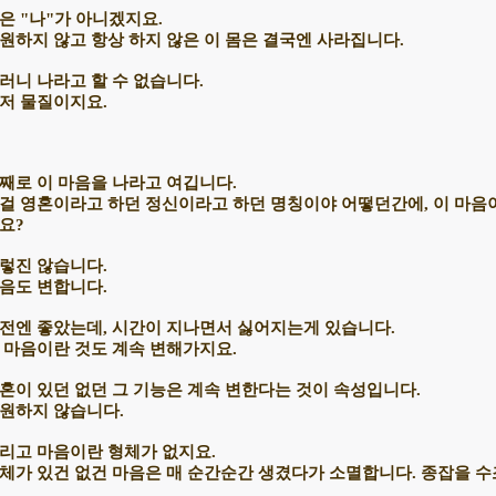
은 "나"가 아니겠지요.
원하지 않고 항상 하지 않은 이 몸은 결국엔 사라집니다.
러니 나라고 할 수 없습니다.
저 물질이지요.
째로 이 마음을 나라고 여깁니다.
걸 영혼이라고 하던 정신이라고 하던 명칭이야 어떻던간에, 이 마음
요?
렇진 않습니다.
음도 변합니다.
전엔 좋았는데, 시간이 지나면서 싫어지는게 있습니다.
 마음이란 것도 계속 변해가지요.
혼이 있던 없던 그 기능은 계속 변한다는 것이 속성입니다.
원하지 않습니다.
리고 마음이란 형체가 없지요.
체가 있건 없건 마음은 매 순간순간 생겼다가 소멸합니다. 종잡을 수